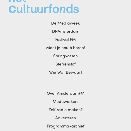
De Mediaweek
DNAmsterdam
Festival FM
Moet je nou ‘s horen!
Springvossen
Sterrenstof
Wie Wat Bewaart
Over AmsterdamFM
Medewerkers
Zelf radio maken?
Adverteren
Programma-archief