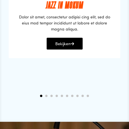
JAZZ IN MOKUM
Dolor sit amet, consectetur adipisi cing elit, sed do
eius mod tempor incididunt ut labore et dolore
magna aliqua.
Bekijken