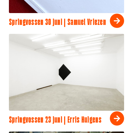
Springvossen 30 juni | Samuel Vriezen
Springvossen 23 juni | Erris Huigens