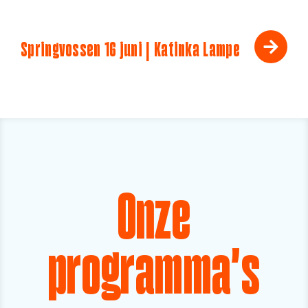
Springvossen 16 juni | Katinka Lampe
Onze
programma's