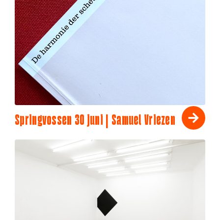
Springvossen 30 juni | Samuel Vriezen