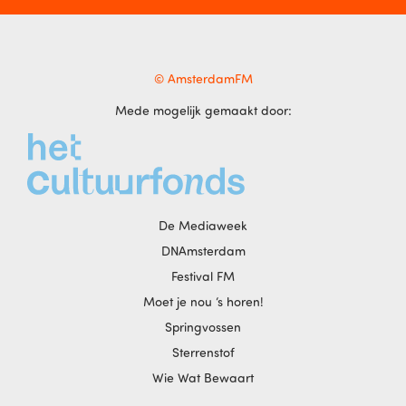
© AmsterdamFM
Mede mogelijk gemaakt door:
De Mediaweek
DNAmsterdam
Festival FM
Moet je nou ‘s horen!
Springvossen
Sterrenstof
Wie Wat Bewaart