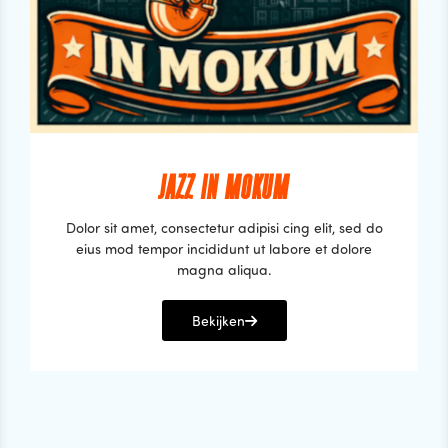
JAZZ IN MOKUM
Dolor sit amet, consectetur adipisi cing elit, sed do
eius mod tempor incididunt ut labore et dolore
magna aliqua.
Bekijken