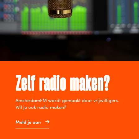
Zelf radio maken?
AmsterdamFM wordt gemaakt door vrijwilligers.
Wil je ook radio maken?
Meld je aan