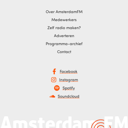
Over AmsterdamFM
Medewerkers
Zelf radio maken?
Adverteren
Programma-archief
Contact
Facebook
Instagram
Spotify
Soundcloud