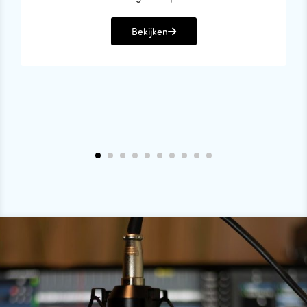
Bekijken