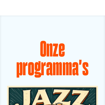
Onze
programma's