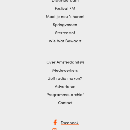
DNAmsterdam
Festival FM
Moet je nou ‘s horen!
Springvossen
Sterrenstof
Wie Wat Bewaart
Over AmsterdamFM
Medewerkers
Zelf radio maken?
Adverteren
Programma-archief
Contact
Facebook