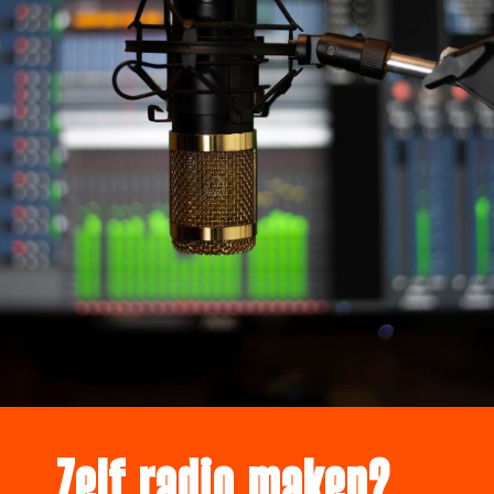
Zelf radio maken?