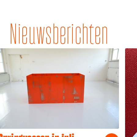
Nieuwsberichten