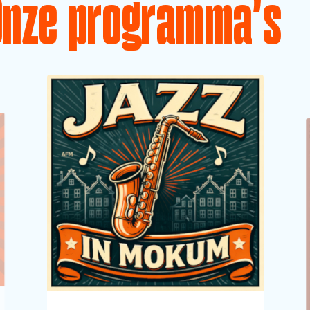
Onze programma's