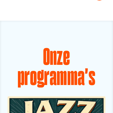
Onze
programma's