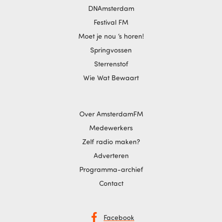
DNAmsterdam
Festival FM
Moet je nou ‘s horen!
Springvossen
Sterrenstof
Wie Wat Bewaart
Over AmsterdamFM
Medewerkers
Zelf radio maken?
Adverteren
Programma-archief
Contact
Facebook