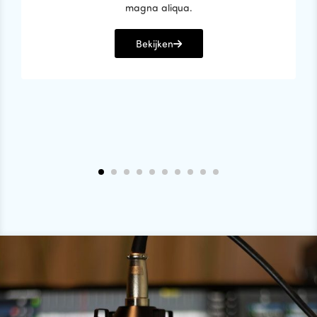
magna aliqua.
Bekijken