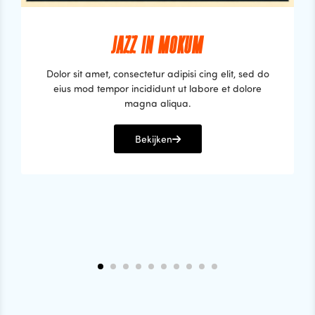
JAZZ IN MOKUM
Dolor sit amet, consectetur adipisi cing elit, sed do
eius mod tempor incididunt ut labore et dolore
magna aliqua.
Bekijken