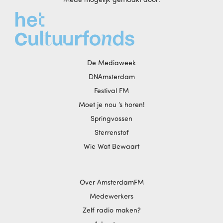
De Mediaweek
DNAmsterdam
Festival FM
Moet je nou ‘s horen!
Springvossen
Sterrenstof
Wie Wat Bewaart
Over AmsterdamFM
Medewerkers
Zelf radio maken?