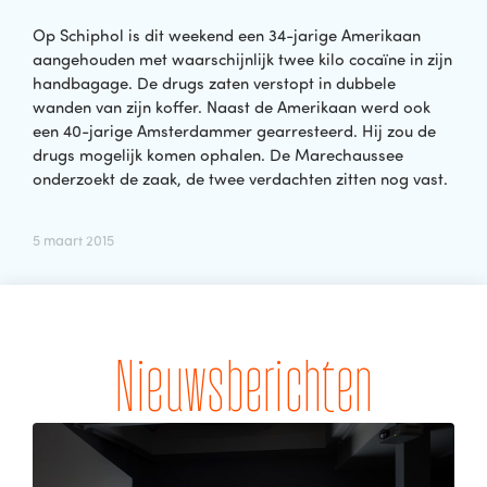
Op Schiphol is dit weekend een 34-jarige Amerikaan
aangehouden met waarschijnlijk twee kilo cocaïne in zijn
handbagage. De drugs zaten verstopt in dubbele
wanden van zijn koffer. Naast de Amerikaan werd ook
een 40-jarige Amsterdammer gearresteerd. Hij zou de
drugs mogelijk komen ophalen. De Marechaussee
onderzoekt de zaak, de twee verdachten zitten nog vast.
5 maart 2015
Nieuwsberichten