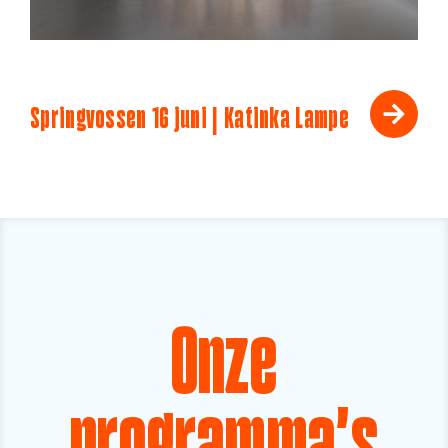
Springvossen 16 juni | Katinka Lampe
Onze