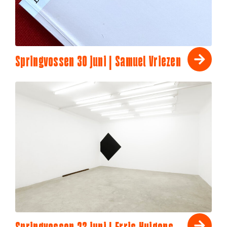
Springvossen 30 juni | Samuel Vriezen