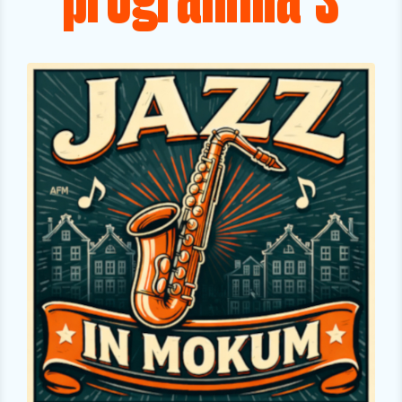
programma's