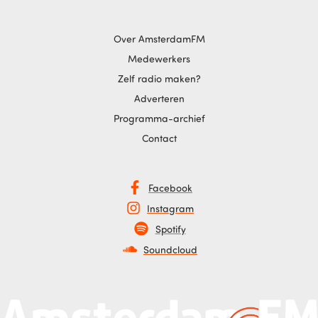
Over AmsterdamFM
Medewerkers
Zelf radio maken?
Adverteren
Programma-archief
Contact
Facebook
Instagram
Spotify
Soundcloud