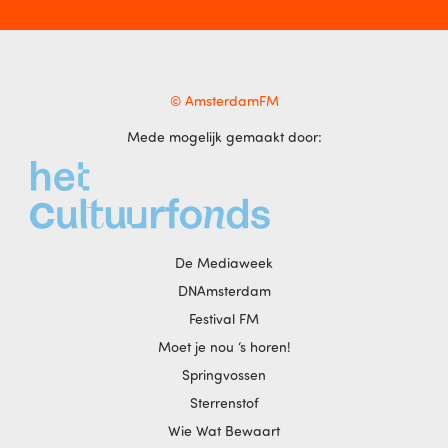
© AmsterdamFM
Mede mogelijk gemaakt door:
De Mediaweek
DNAmsterdam
Festival FM
Moet je nou ‘s horen!
Springvossen
Sterrenstof
Wie Wat Bewaart