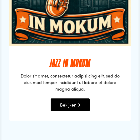
JAZZ IN MOKUM
Dolor sit amet, consectetur adipisi cing elit, sed do
eius mod tempor incididunt ut labore et dolore
magna aliqua.
Bekijken