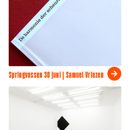
Springvossen 30 juni | Samuel Vriezen