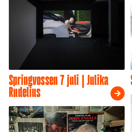
Springvossen 7 juli | Julika
Rudelius