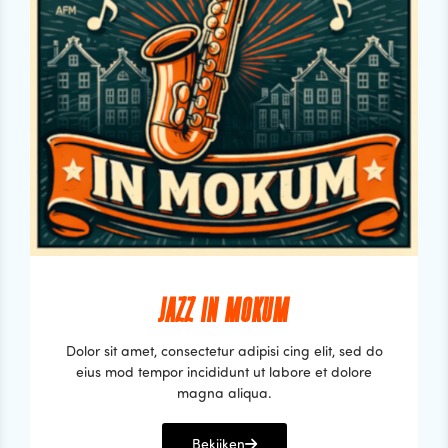
JAZZ IN MOKUM
Dolor sit amet, consectetur adipisi cing elit, sed do
eius mod tempor incididunt ut labore et dolore
magna aliqua.
Bekijken