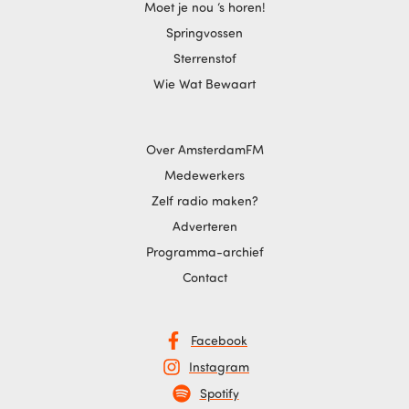
Moet je nou ‘s horen!
Springvossen
Sterrenstof
Wie Wat Bewaart
Over AmsterdamFM
Medewerkers
Zelf radio maken?
Adverteren
Programma-archief
Contact
Facebook
Instagram
Spotify