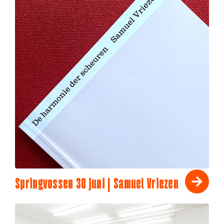
Springvossen 30 juni | Samuel Vriezen