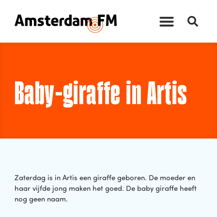
Baby-giraffe in Artis
Zaterdag is in Artis een giraffe geboren. De moeder en
haar vijfde jong maken het goed. De baby giraffe heeft
nog geen naam.