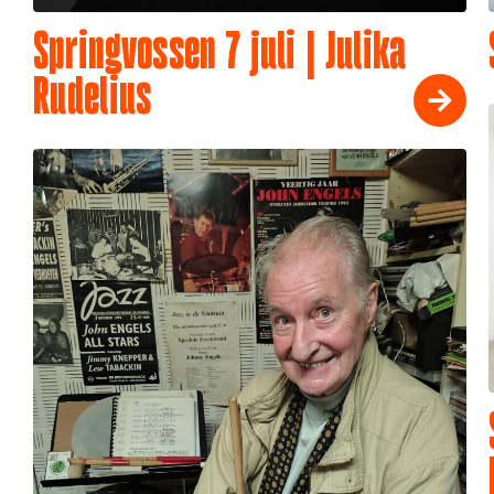
Springvossen 7 juli | Julika
Rudelius