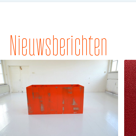
Nieuwsberichten