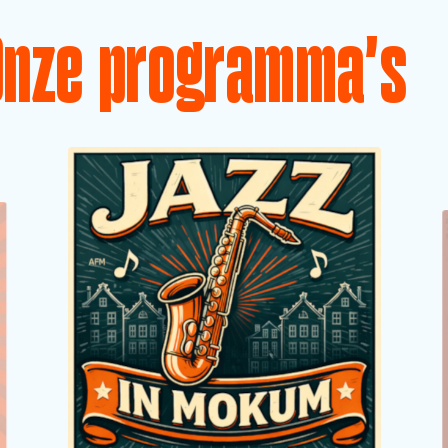
Onze programma's