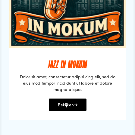
JAZZ IN MOKUM
Dolor sit amet, consectetur adipisi cing elit, sed do
eius mod tempor incididunt ut labore et dolore
magna aliqua.
Bekijken