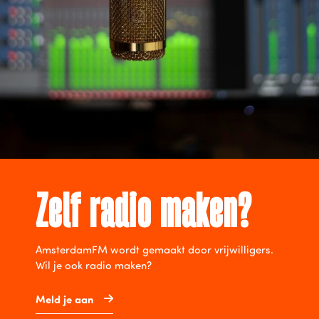
Zelf radio maken?
AmsterdamFM wordt gemaakt door vrijwilligers.
Wil je ook radio maken?
Meld je aan