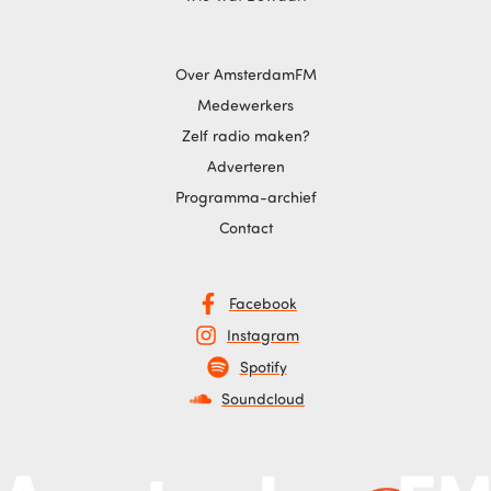
Over AmsterdamFM
Medewerkers
Zelf radio maken?
Adverteren
Programma-archief
Contact
Facebook
Instagram
Spotify
Soundcloud