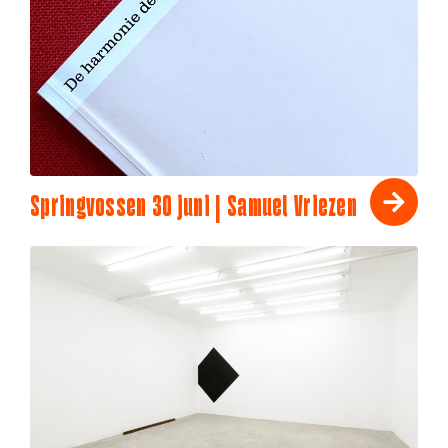
Springvossen 30 juni | Samuel Vriezen