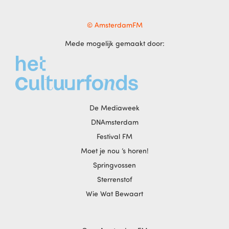
© AmsterdamFM
Mede mogelijk gemaakt door:
De Mediaweek
DNAmsterdam
Festival FM
Moet je nou ‘s horen!
Springvossen
Sterrenstof
Wie Wat Bewaart