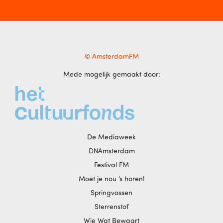
© AmsterdamFM
Mede mogelijk gemaakt door:
De Mediaweek
DNAmsterdam
Festival FM
Moet je nou ‘s horen!
Springvossen
Sterrenstof
Wie Wat Bewaart