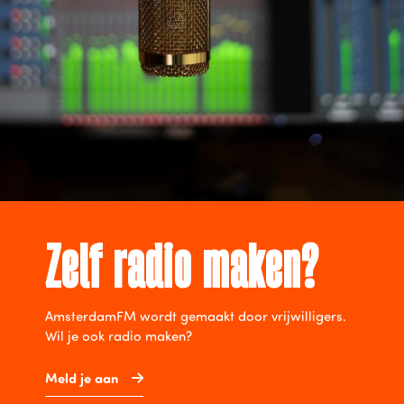
Zelf radio maken?
AmsterdamFM wordt gemaakt door vrijwilligers.
Wil je ook radio maken?
Meld je aan