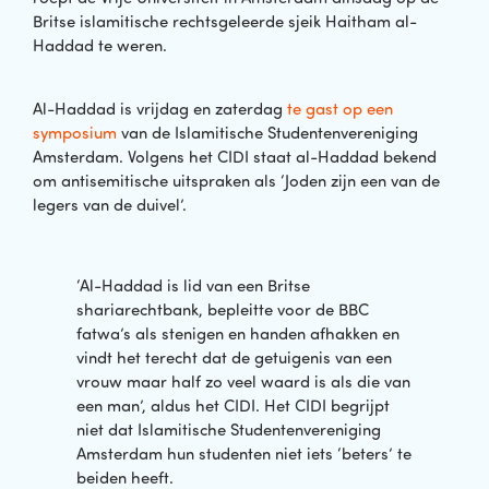
Britse islamitische rechtsgeleerde sjeik Haitham al-
Haddad te weren.
Al-Haddad is vrijdag en zaterdag
te gast op een
symposium
van de Islamitische Studentenvereniging
Amsterdam. Volgens het CIDI staat al-Haddad bekend
om antisemitische uitspraken als ‘Joden zijn een van de
legers van de duivel’.
‘Al-Haddad is lid van een Britse
shariarechtbank, bepleitte voor de BBC
fatwa’s als stenigen en handen afhakken en
vindt het terecht dat de getuigenis van een
vrouw maar half zo veel waard is als die van
een man’, aldus het CIDI. Het CIDI begrijpt
niet dat Islamitische Studentenvereniging
Amsterdam hun studenten niet iets ‘beters’ te
beiden heeft.