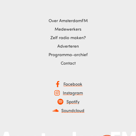
Over AmsterdamFM
Medewerkers
Zelf radio maken?
Adverteren
Programma-archief
Contact
Facebook
Instagram
Spotify
Soundcloud