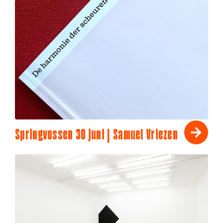
Springvossen 30 juni | Samuel Vriezen