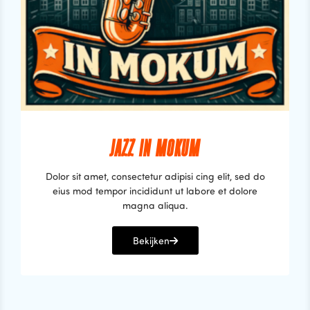
JAZZ IN MOKUM
Dolor sit amet, consectetur adipisi cing elit, sed do
eius mod tempor incididunt ut labore et dolore
magna aliqua.
Bekijken