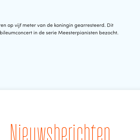
en op vijf meter van de koningin gearresteerd. Dit
ileumconcert in de serie Meesterpianisten bezocht.
Nieuwsberichten