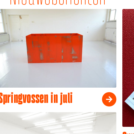
Springvossen in juli