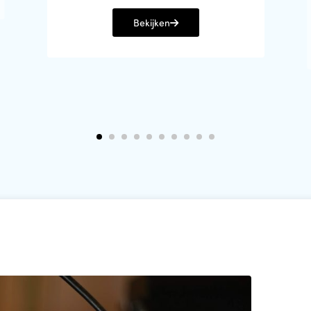
Bekijken