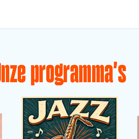
Onze programma's