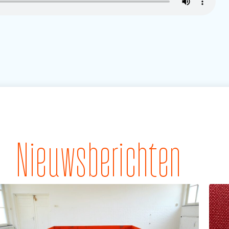
Nieuwsberichten