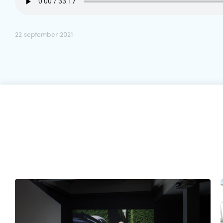
22 september 2021