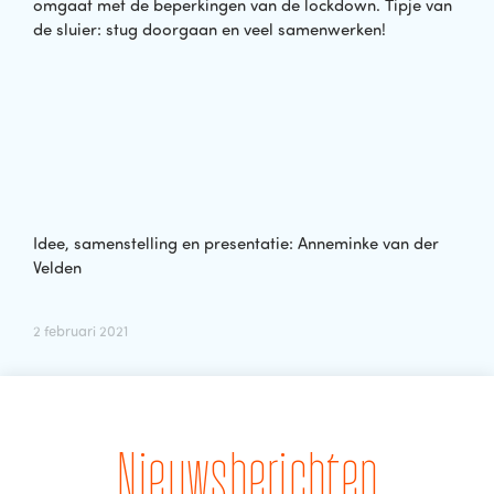
omgaat met de beperkingen van de lockdown. Tipje van
de sluier: stug doorgaan en veel samenwerken!
Idee, samenstelling en presentatie: Anneminke van der
Velden
2 februari 2021
Nieuwsberichten