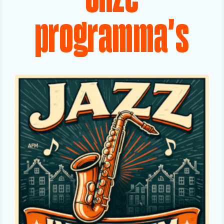
programma's