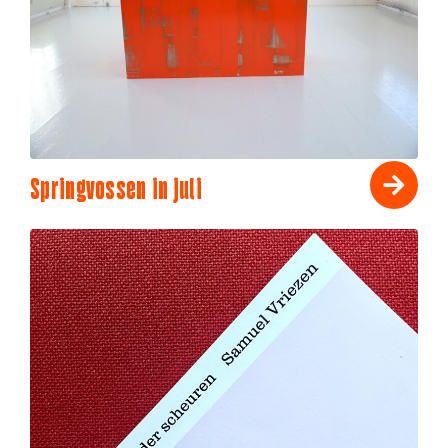
Springvossen in juli