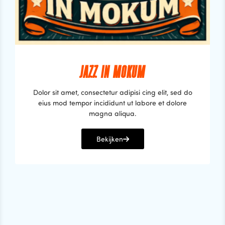
JAZZ IN MOKUM
Dolor sit amet, consectetur adipisi cing elit, sed do
eius mod tempor incididunt ut labore et dolore
magna aliqua.
Bekijken