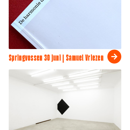
Springvossen 30 juni | Samuel Vriezen