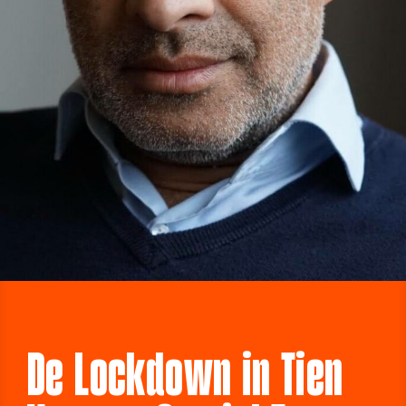
De Lockdown in Tien