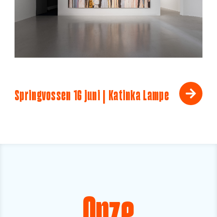
Springvossen 16 juni | Katinka Lampe
Onze