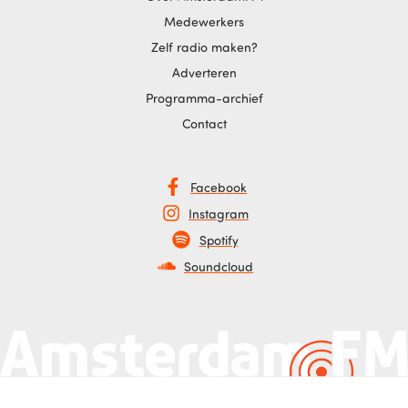
Medewerkers
Zelf radio maken?
Adverteren
Programma-archief
Contact
Facebook
Instagram
Spotify
Soundcloud