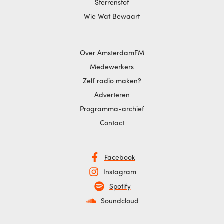
Sterrenstof
Wie Wat Bewaart
Over AmsterdamFM
Medewerkers
Zelf radio maken?
Adverteren
Programma-archief
Contact
Facebook
Instagram
Spotify
Soundcloud