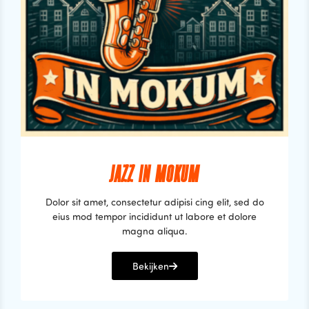
JAZZ IN MOKUM
Dolor sit amet, consectetur adipisi cing elit, sed do
eius mod tempor incididunt ut labore et dolore
magna aliqua.
Bekijken