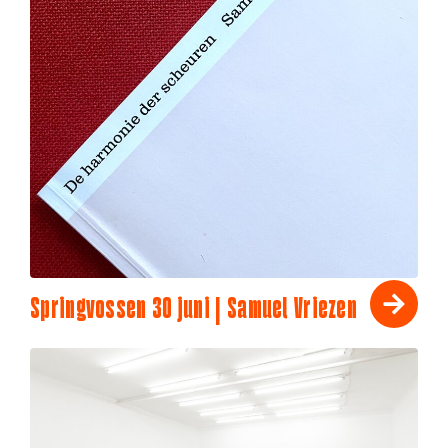
Springvossen 30 juni | Samuel Vriezen