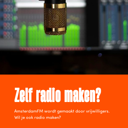
Zelf radio maken?
AmsterdamFM wordt gemaakt door vrijwilligers.
Wil je ook radio maken?