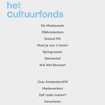
De Mediaweek
DNAmsterdam
Festival FM
Moet je nou ‘s horen!
Springvossen
Sterrenstof
Wie Wat Bewaart
Over AmsterdamFM
Medewerkers
Zelf radio maken?
Adverteren