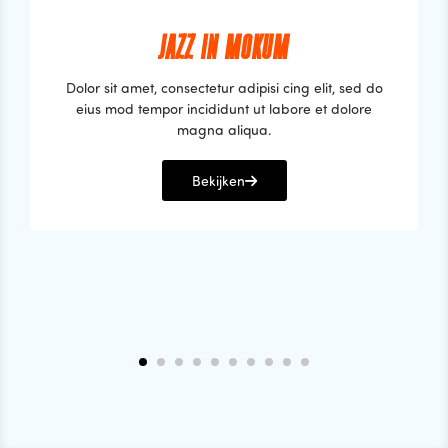
JAZZ IN MOKUM
Dolor sit amet, consectetur adipisi cing elit, sed do
eius mod tempor incididunt ut labore et dolore
magna aliqua.
Bekijken