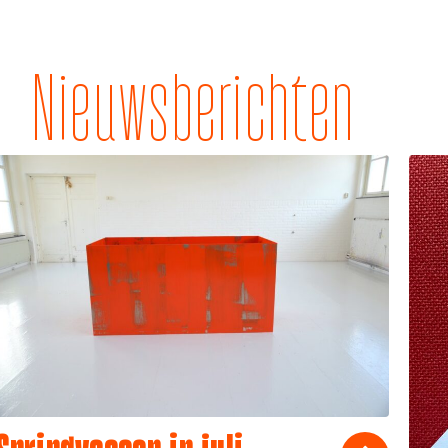
Nieuwsberichten