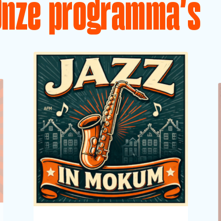
Onze programma's