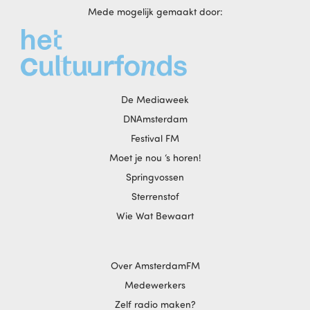
Mede mogelijk gemaakt door:
De Mediaweek
DNAmsterdam
Festival FM
Moet je nou ‘s horen!
Springvossen
Sterrenstof
Wie Wat Bewaart
Over AmsterdamFM
Medewerkers
Zelf radio maken?