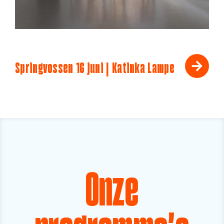
Springvossen 16 juni | Katinka Lampe
Onze