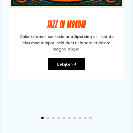
JAZZ IN MOKUM
Dolor sit amet, consectetur adipisi cing elit, sed do
eius mod tempor incididunt ut labore et dolore
magna aliqua.
Bekijken