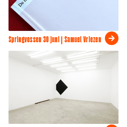
Springvossen 30 juni | Samuel Vriezen