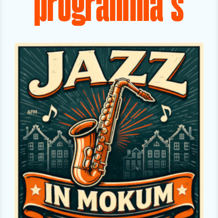
programma's