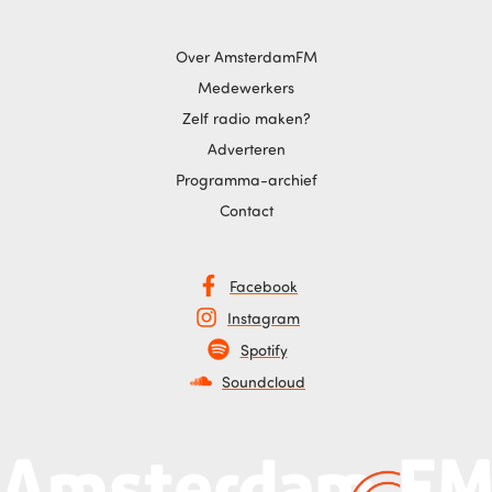
Over AmsterdamFM
Medewerkers
Zelf radio maken?
Adverteren
Programma-archief
Contact
Facebook
Instagram
Spotify
Soundcloud