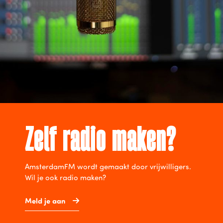
Zelf radio maken?
AmsterdamFM wordt gemaakt door vrijwilligers.
Wil je ook radio maken?
Meld je aan