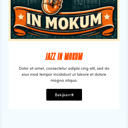
JAZZ IN MOKUM
Dolor sit amet, consectetur adipisi cing elit, sed do
eius mod tempor incididunt ut labore et dolore
magna aliqua.
Bekijken