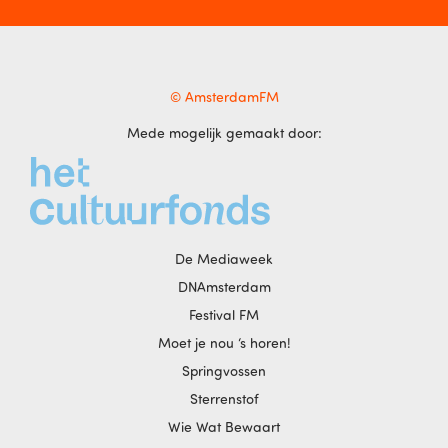
© AmsterdamFM
Mede mogelijk gemaakt door:
De Mediaweek
DNAmsterdam
Festival FM
Moet je nou ‘s horen!
Springvossen
Sterrenstof
Wie Wat Bewaart