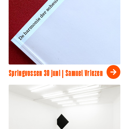
Springvossen 30 juni | Samuel Vriezen