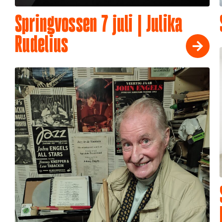
Springvossen 7 juli | Julika
Rudelius