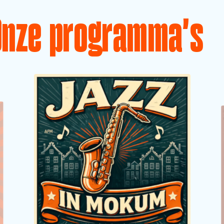
Onze programma's