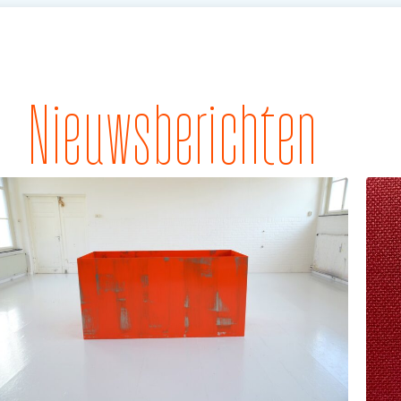
Nieuwsberichten