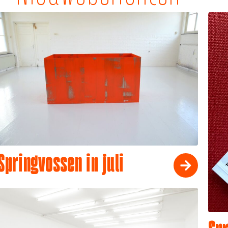
Springvossen in juli