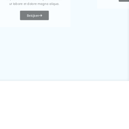
ut labore et dolore magna aliqua.
Bekijken