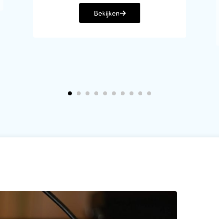
Bekijken