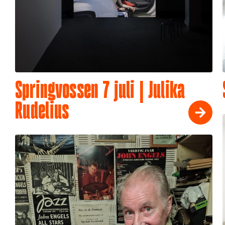
Springvossen 7 juli | Julika
Rudelius