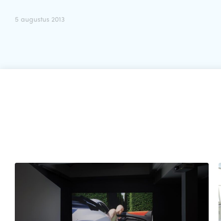
5 augustus 2013