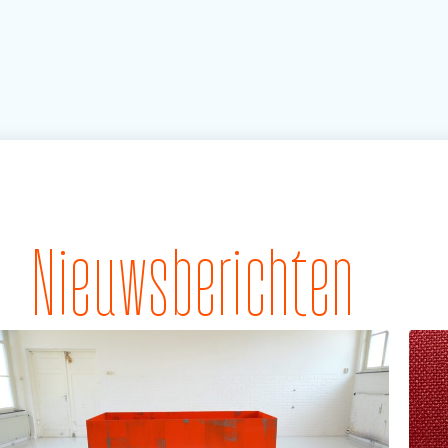
Nieuwsberichten