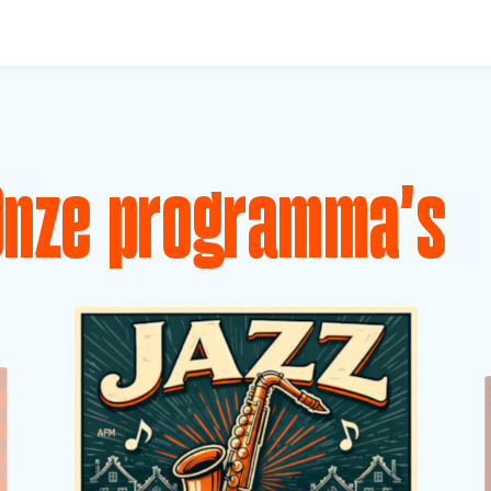
Onze programma's