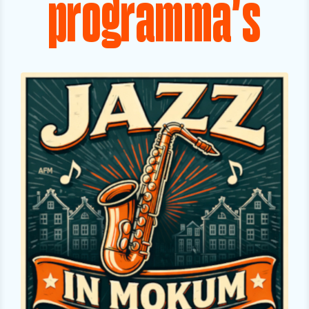
programma's