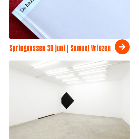
Springvossen 30 juni | Samuel Vriezen