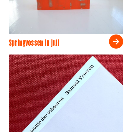
Springvossen in juli