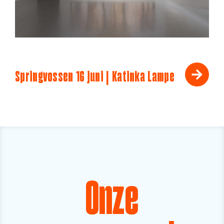
Springvossen 16 juni | Katinka Lampe
Onze