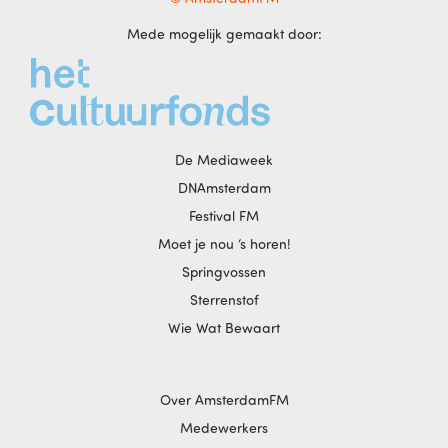
Mede mogelijk gemaakt door:
De Mediaweek
DNAmsterdam
Festival FM
Moet je nou ‘s horen!
Springvossen
Sterrenstof
Wie Wat Bewaart
Over AmsterdamFM
Medewerkers