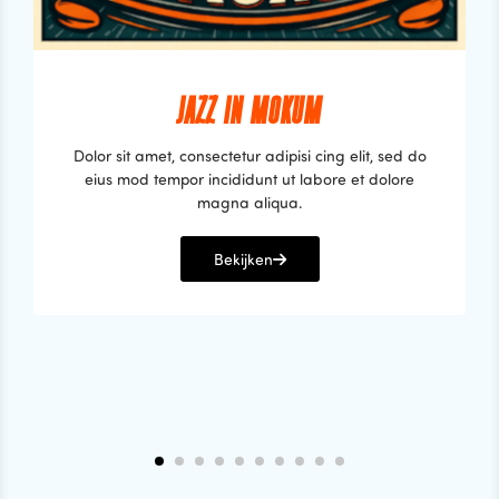
JAZZ IN MOKUM
Dolor sit amet, consectetur adipisi cing elit, sed do
eius mod tempor incididunt ut labore et dolore
magna aliqua.
Bekijken