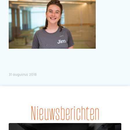
31 augustus 2018
Nieuwsberichten