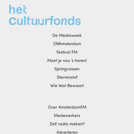
De Mediaweek
DNAmsterdam
Festival FM
Moet je nou ‘s horen!
Springvossen
Sterrenstof
Wie Wat Bewaart
Over AmsterdamFM
Medewerkers
Zelf radio maken?
Adverteren