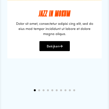
JAZZ IN MOKUM
Dolor sit amet, consectetur adipisi cing elit, sed do
eius mod tempor incididunt ut labore et dolore
magna aliqua.
Bekijken