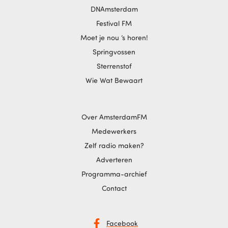
DNAmsterdam
Festival FM
Moet je nou ‘s horen!
Springvossen
Sterrenstof
Wie Wat Bewaart
Over AmsterdamFM
Medewerkers
Zelf radio maken?
Adverteren
Programma-archief
Contact
Facebook