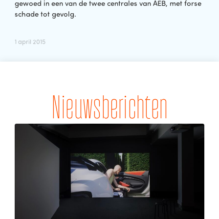
gewoed in een van de twee centrales van AEB, met forse
schade tot gevolg.
1 april 2015
Nieuwsberichten