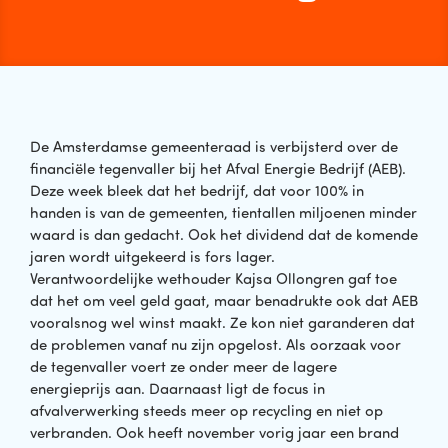
De Amsterdamse gemeenteraad is verbijsterd over de
financiële tegenvaller bij het Afval Energie Bedrijf (AEB).
Deze week bleek dat het bedrijf, dat voor 100% in
handen is van de gemeenten, tientallen miljoenen minder
waard is dan gedacht. Ook het dividend dat de komende
jaren wordt uitgekeerd is fors lager.
Verantwoordelijke wethouder Kajsa Ollongren gaf toe
dat het om veel geld gaat, maar benadrukte ook dat AEB
vooralsnog wel winst maakt. Ze kon niet garanderen dat
de problemen vanaf nu zijn opgelost. Als oorzaak voor
de tegenvaller voert ze onder meer de lagere
energieprijs aan. Daarnaast ligt de focus in
afvalverwerking steeds meer op recycling en niet op
verbranden. Ook heeft november vorig jaar een brand