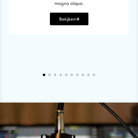
magna aliqua.
Bekijken