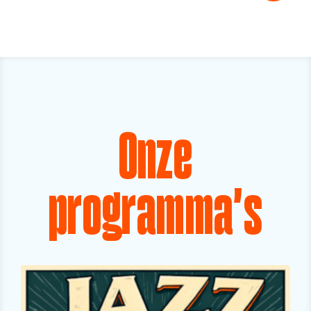
Onze
programma's