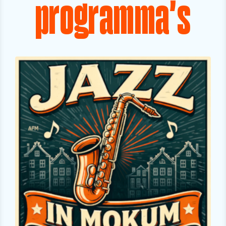
programma's