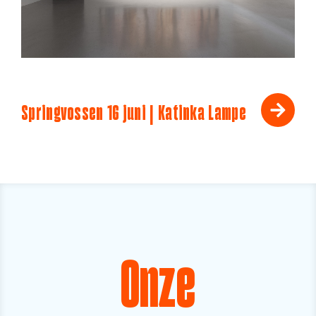
Springvossen 16 juni | Katinka Lampe
Onze