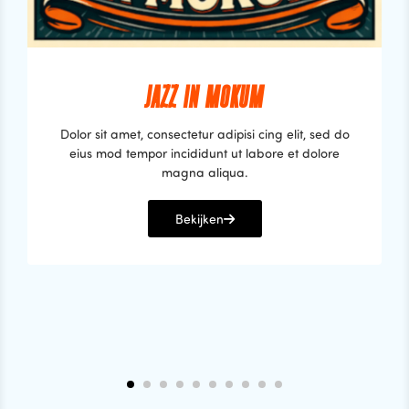
JAZZ IN MOKUM
Dolor sit amet, consectetur adipisi cing elit, sed do
eius mod tempor incididunt ut labore et dolore
magna aliqua.
Bekijken