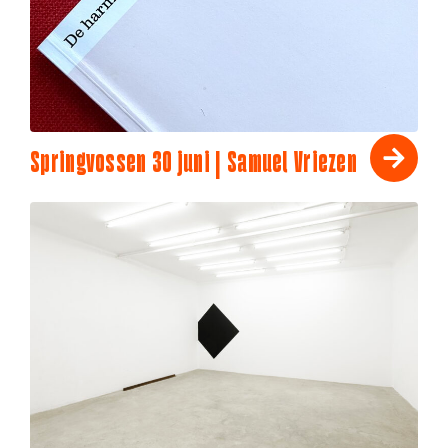
Springvossen 30 juni | Samuel Vriezen