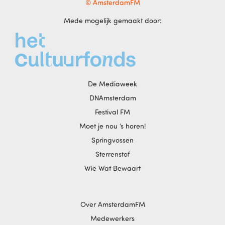
© AmsterdamFM
Mede mogelijk gemaakt door:
De Mediaweek
DNAmsterdam
Festival FM
Moet je nou ‘s horen!
Springvossen
Sterrenstof
Wie Wat Bewaart
Over AmsterdamFM
Medewerkers