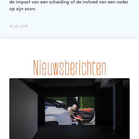
de impact van een scheiding of de invloed van een vader
op zijn zoon.
16 juli 2018
Nieuwsberichten