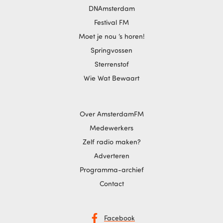
DNAmsterdam
Festival FM
Moet je nou ‘s horen!
Springvossen
Sterrenstof
Wie Wat Bewaart
Over AmsterdamFM
Medewerkers
Zelf radio maken?
Adverteren
Programma-archief
Contact
Facebook