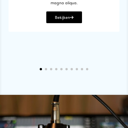
magna aliqua.
Bekijken