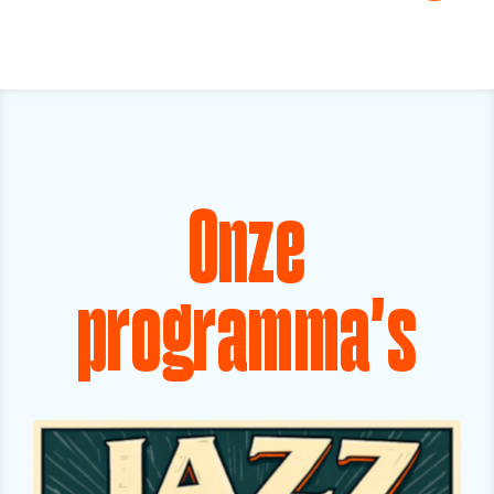
Onze
programma's