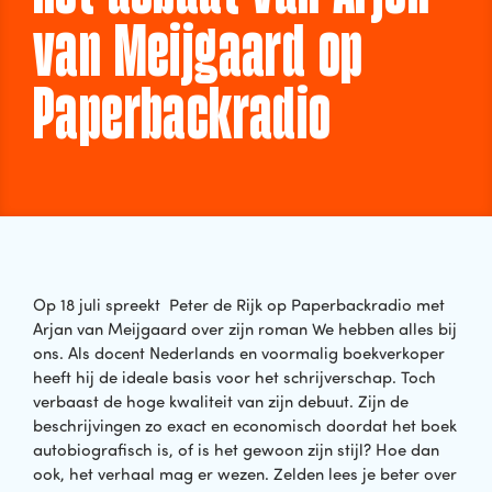
van Meijgaard op
Paperbackradio
Op 18 juli spreekt Peter de Rijk op Paperbackradio met
Arjan van Meijgaard over zijn roman We hebben alles bij
ons. Als docent Nederlands en voormalig boekverkoper
heeft hij de ideale basis voor het schrijverschap. Toch
verbaast de hoge kwaliteit van zijn debuut. Zijn de
beschrijvingen zo exact en economisch doordat het boek
autobiografisch is, of is het gewoon zijn stijl? Hoe dan
ook, het verhaal mag er wezen. Zelden lees je beter over