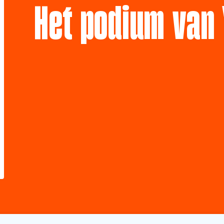
Het podium van