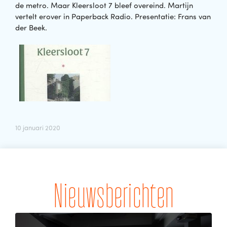
de metro. Maar Kleersloot 7 bleef overeind. Martijn
vertelt erover in Paperback Radio. Presentatie: Frans van
der Beek.
10 januari 2020
Nieuwsberichten