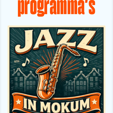
programma's