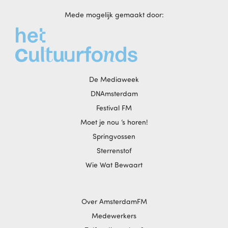
Mede mogelijk gemaakt door:
De Mediaweek
DNAmsterdam
Festival FM
Moet je nou ‘s horen!
Springvossen
Sterrenstof
Wie Wat Bewaart
Over AmsterdamFM
Medewerkers