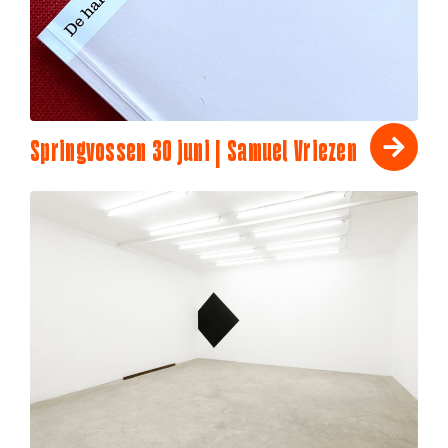
Springvossen 30 juni | Samuel Vriezen