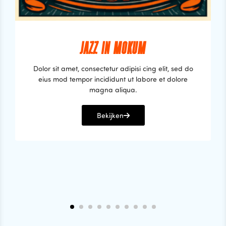
JAZZ IN MOKUM
Dolor sit amet, consectetur adipisi cing elit, sed do
eius mod tempor incididunt ut labore et dolore
magna aliqua.
Bekijken