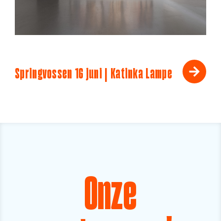
Springvossen 16 juni | Katinka Lampe
Onze