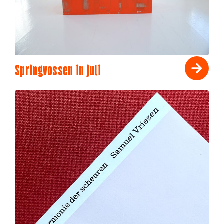
Springvossen in juli