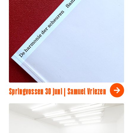
Springvossen 30 juni | Samuel Vriezen