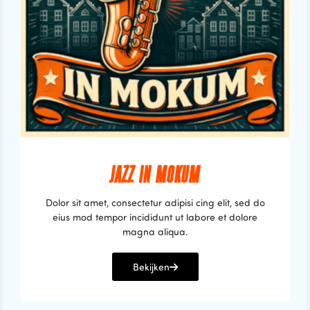
JAZZ IN MOKUM
Dolor sit amet, consectetur adipisi cing elit, sed do
eius mod tempor incididunt ut labore et dolore
magna aliqua.
Bekijken