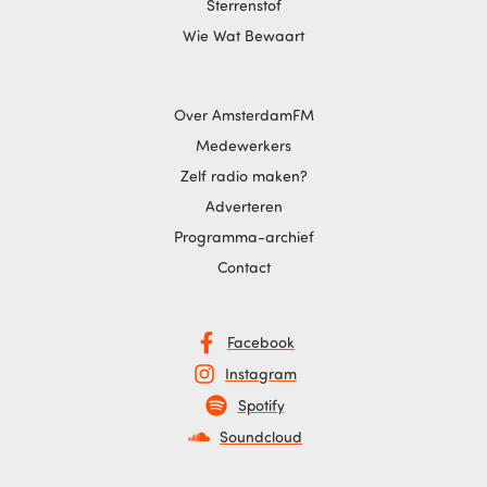
Sterrenstof
Wie Wat Bewaart
Over AmsterdamFM
Medewerkers
Zelf radio maken?
Adverteren
Programma-archief
Contact
Facebook
Instagram
Spotify
Soundcloud