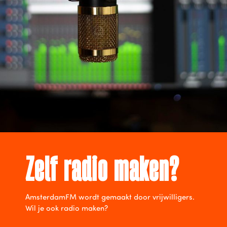
Zelf radio maken?
AmsterdamFM wordt gemaakt door vrijwilligers.
Wil je ook radio maken?