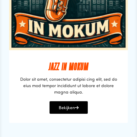
JAZZ IN MOKUM
Dolor sit amet, consectetur adipisi cing elit, sed do
eius mod tempor incididunt ut labore et dolore
magna aliqua.
Bekijken