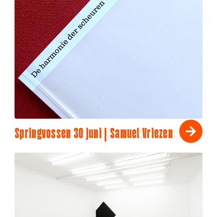
Springvossen 30 juni | Samuel Vriezen