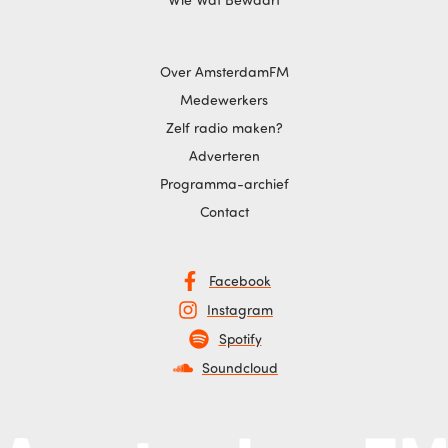
Over AmsterdamFM
Medewerkers
Zelf radio maken?
Adverteren
Programma-archief
Contact
Facebook
Instagram
Spotify
Soundcloud