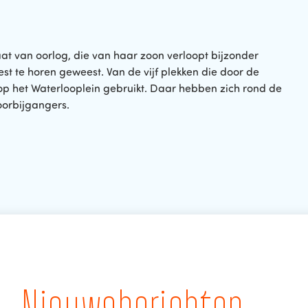
aat van oorlog, die van haar zoon verloopt bijzonder
t te horen geweest. Van de vijf plekken die door de
p het Waterlooplein gebruikt. Daar hebben zich rond de
oorbijgangers.