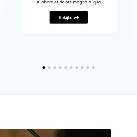
ut labore et dolore magna aliqua.
Bekijken