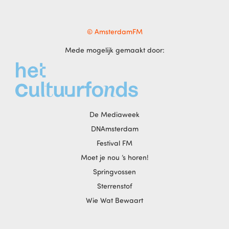
© AmsterdamFM
Mede mogelijk gemaakt door:
De Mediaweek
DNAmsterdam
Festival FM
Moet je nou ‘s horen!
Springvossen
Sterrenstof
Wie Wat Bewaart