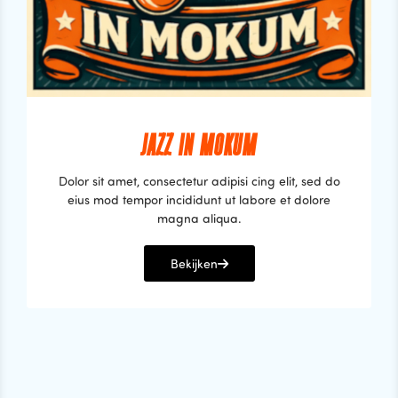
JAZZ IN MOKUM
Dolor sit amet, consectetur adipisi cing elit, sed do
eius mod tempor incididunt ut labore et dolore
magna aliqua.
Bekijken