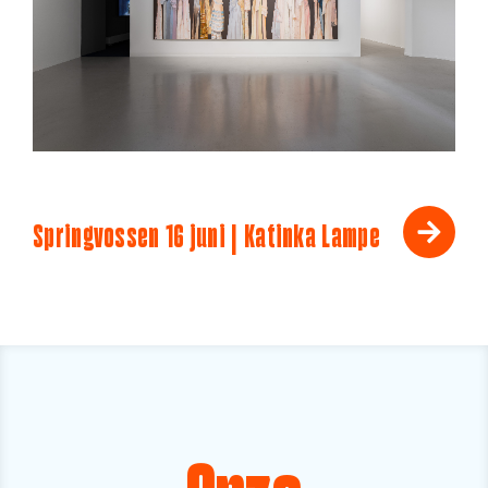
Springvossen 16 juni | Katinka Lampe