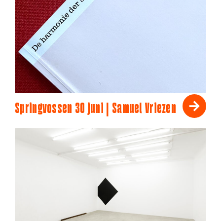
Springvossen 30 juni | Samuel Vriezen