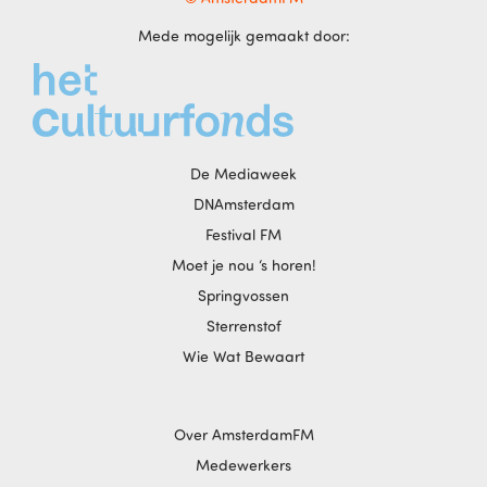
Mede mogelijk gemaakt door:
De Mediaweek
DNAmsterdam
Festival FM
Moet je nou ‘s horen!
Springvossen
Sterrenstof
Wie Wat Bewaart
Over AmsterdamFM
Medewerkers