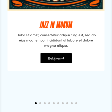
JAZZ IN MOKUM
Dolor sit amet, consectetur adipisi cing elit, sed do
eius mod tempor incididunt ut labore et dolore
magna aliqua.
Bekijken