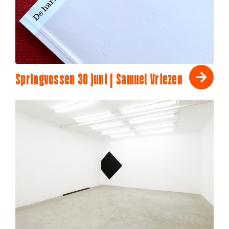
Springvossen 30 juni | Samuel Vriezen