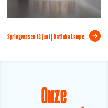
Springvossen 16 juni | Katinka Lampe
Onze