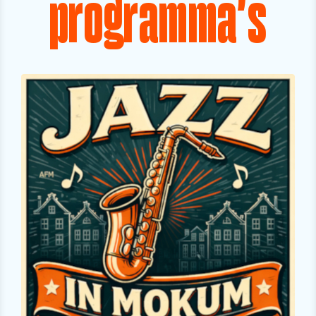
programma's