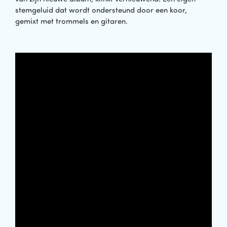
stemgeluid dat wordt ondersteund door een koor,
gemixt met trommels en gitaren.