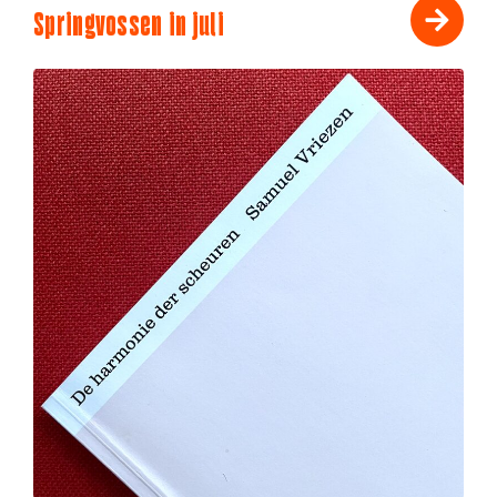
Springvossen in juli