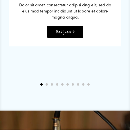
Dolor sit amet, consectetur adipisi cing elit, sed do
eius mod tempor incididunt ut labore et dolore
magna aliqua.
Bekijken