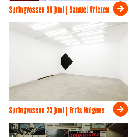
Springvossen 30 juni | Samuel Vriezen
Springvossen 23 juni | Erris Huigens