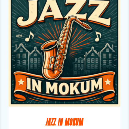
JAZZ IN MOKUM