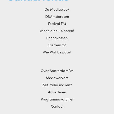
De Mediaweek
DNAmsterdam
Festival FM
Moet je nou ‘s horen!
Springvossen
Sterrenstof
Wie Wat Bewaart
Over AmsterdamFM
Medewerkers
Zelf radio maken?
Adverteren
Programma-archief
Contact