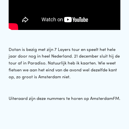
Dotan is bezig met zijn 7 Layers tour en speelt het hele
jaar door nog in heel
Nederland. 21 december sluit hij de
tour af in Paradiso. Natuurlijk heb ik kaarten. Wie weet
fietsen we aan het eind van de avond wel dezelfde kant
op, zo groot is Amsterdam niet.
Uiteraard zijn deze nummers te horen op AmsterdamFM.