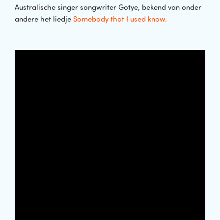
Australische singer songwriter Gotye, bekend van onder
andere het liedje
Somebody that I used know.