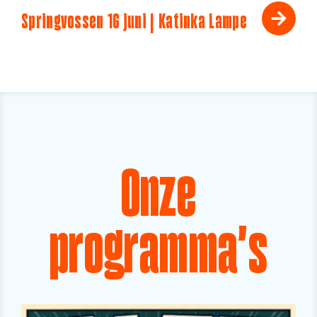
Springvossen 16 juni | Katinka Lampe
Onze
programma's