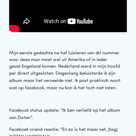
Mijn eerste gedachte na het luisteren van dit nummer
was: deze man moet wel uit Amerika of in ieder
geval Engeland komen. Nederland werd in mijn hoofd
per direct uitgesloten.
Dagenlang beluisterde ik zijn
album maar het verveelde niet. Ik post praktisch nooit
wat op facebook, maar nu kon ik het toch niet laten.
Facebook s
tatus update: ''Ik ben verliefd op het album
van Dotan''.
Faceboek vriend reactie: ''En zo is het maar net, (tag)