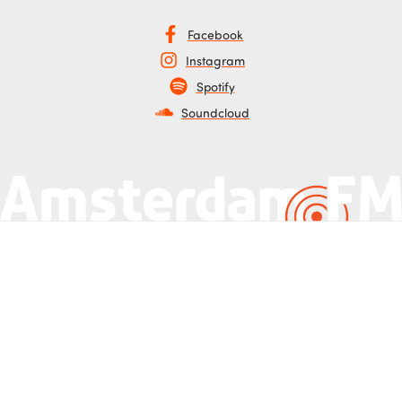
Facebook
Instagram
Spotify
Soundcloud