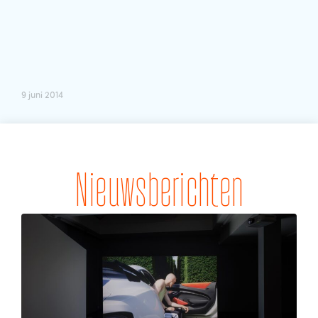
9 juni 2014
Nieuwsberichten