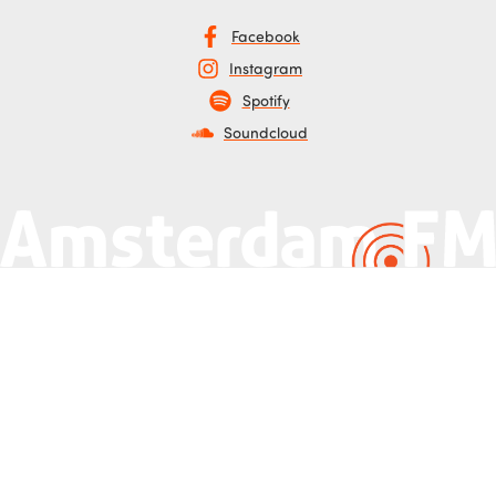
Facebook
Instagram
Spotify
Soundcloud