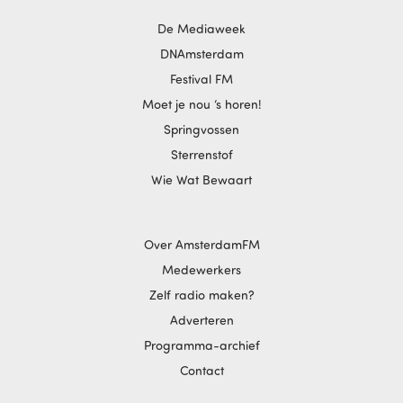
De Mediaweek
DNAmsterdam
Festival FM
Moet je nou ‘s horen!
Springvossen
Sterrenstof
Wie Wat Bewaart
Over AmsterdamFM
Medewerkers
Zelf radio maken?
Adverteren
Programma-archief
Contact