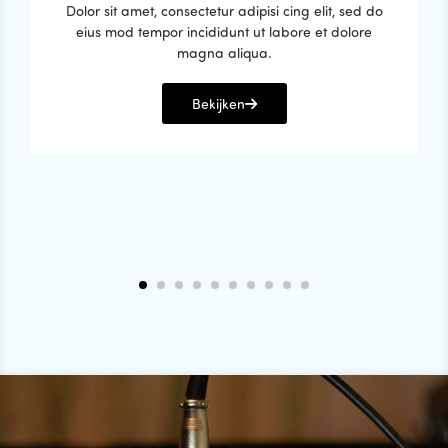
Dolor sit amet, consectetur adipisi cing elit, sed do
eius mod tempor incididunt ut labore et dolore
magna aliqua.
Bekijken