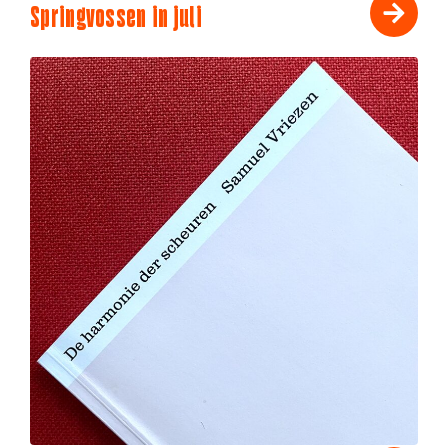
Springvossen in juli