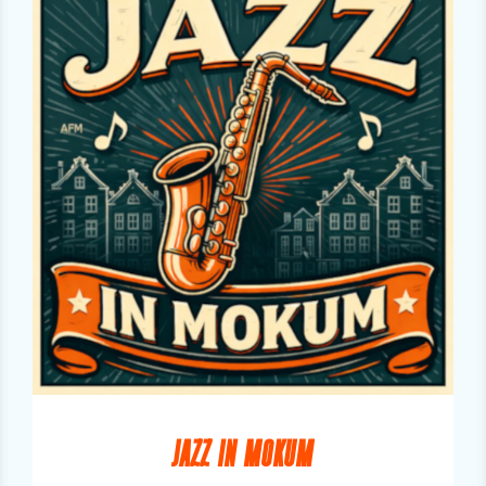
JAZZ IN MOKUM