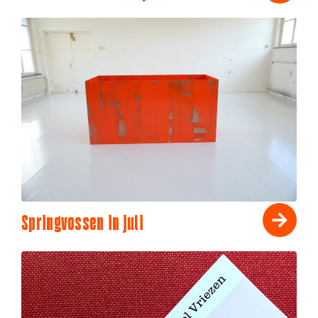
Springvossen in juli