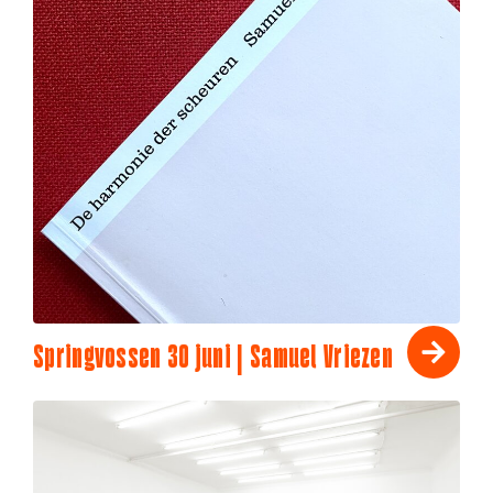
Springvossen 30 juni | Samuel Vriezen