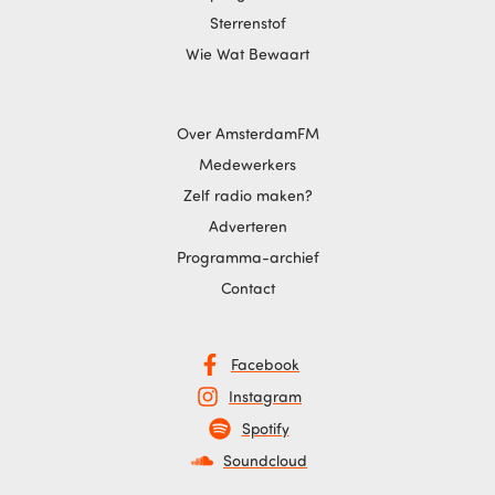
Sterrenstof
Wie Wat Bewaart
Over AmsterdamFM
Medewerkers
Zelf radio maken?
Adverteren
Programma-archief
Contact
Facebook
Instagram
Spotify
Soundcloud