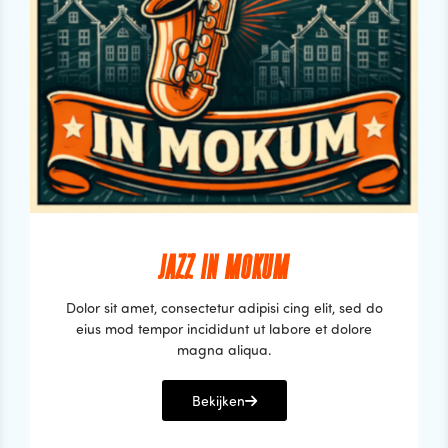
JAZZ IN MOKUM
Dolor sit amet, consectetur adipisi cing elit, sed do
eius mod tempor incididunt ut labore et dolore
magna aliqua.
Bekijken