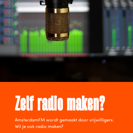
Zelf radio maken?
AmsterdamFM wordt gemaakt door vrijwilligers.
Wil je ook radio maken?