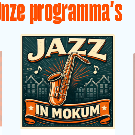
Onze programma's