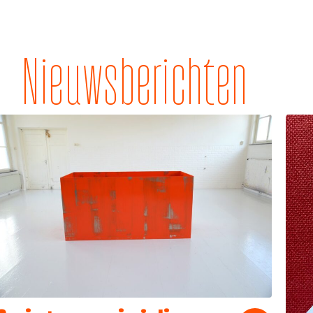
Nieuwsberichten