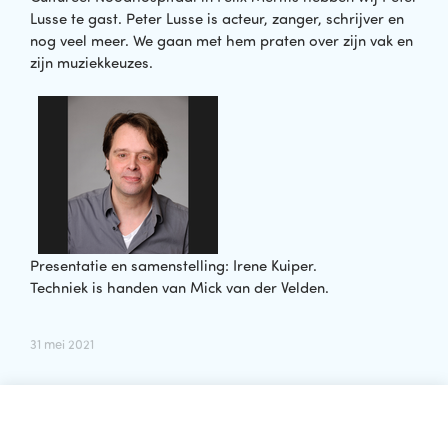
Lusse te gast. Peter Lusse is acteur, zanger, schrijver en
nog veel meer. We gaan met hem praten over zijn vak en
zijn muziekkeuzes.
Presentatie en samenstelling: Irene Kuiper.
Techniek is handen van Mick van der Velden.
31 mei 2021