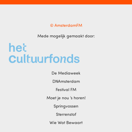
© AmsterdamFM
Mede mogelijk gemaakt door:
De Mediaweek
DNAmsterdam
Festival FM
Moet je nou ‘s horen!
Springvossen
Sterrenstof
Wie Wat Bewaart