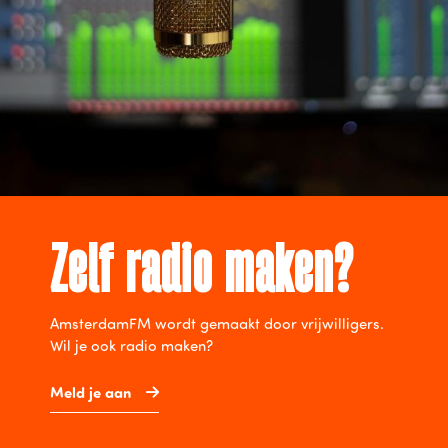
Zelf radio maken?
AmsterdamFM wordt gemaakt door vrijwilligers.
Wil je ook radio maken?
Meld je aan