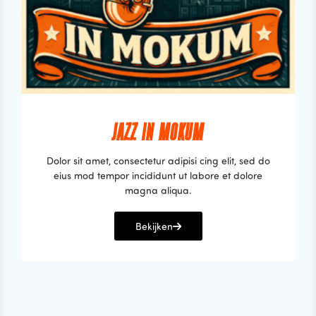
JAZZ IN MOKUM
Dolor sit amet, consectetur adipisi cing elit, sed do
eius mod tempor incididunt ut labore et dolore
magna aliqua.
Bekijken