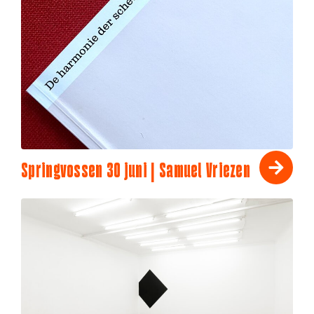
Springvossen 30 juni | Samuel Vriezen