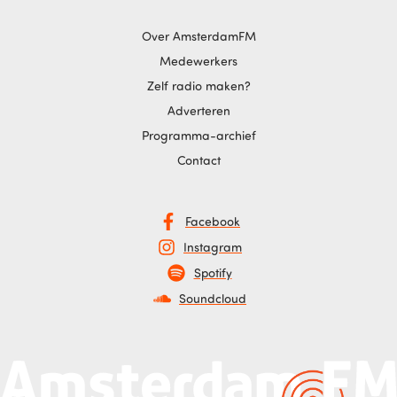
Over AmsterdamFM
Medewerkers
Zelf radio maken?
Adverteren
Programma-archief
Contact
Facebook
Instagram
Spotify
Soundcloud