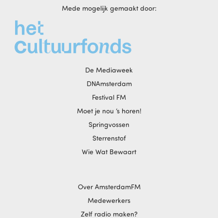
Mede mogelijk gemaakt door:
De Mediaweek
DNAmsterdam
Festival FM
Moet je nou ‘s horen!
Springvossen
Sterrenstof
Wie Wat Bewaart
Over AmsterdamFM
Medewerkers
Zelf radio maken?