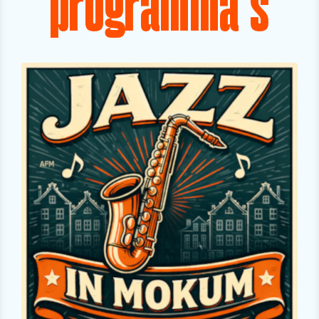
programma's