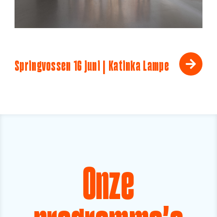
Springvossen 16 juni | Katinka Lampe
Onze