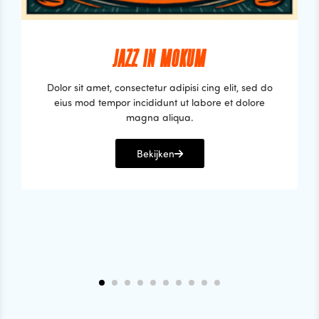
JAZZ IN MOKUM
Dolor sit amet, consectetur adipisi cing elit, sed do
eius mod tempor incididunt ut labore et dolore
magna aliqua.
Bekijken