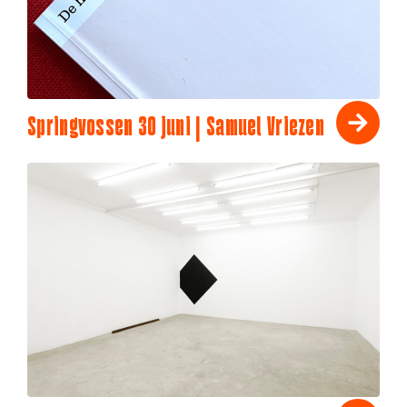
Springvossen 30 juni | Samuel Vriezen