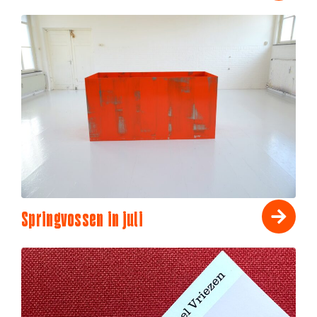
Springvossen in juli