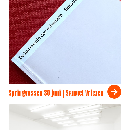
Springvossen 30 juni | Samuel Vriezen