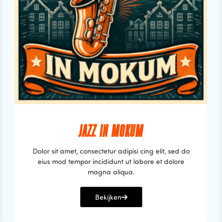
JAZZ IN MOKUM
Dolor sit amet, consectetur adipisi cing elit, sed do
eius mod tempor incididunt ut labore et dolore
magna aliqua.
Bekijken