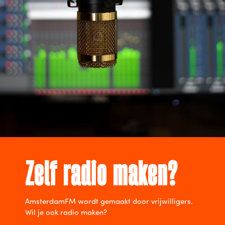
Zelf radio maken?
AmsterdamFM wordt gemaakt door vrijwilligers.
Wil je ook radio maken?