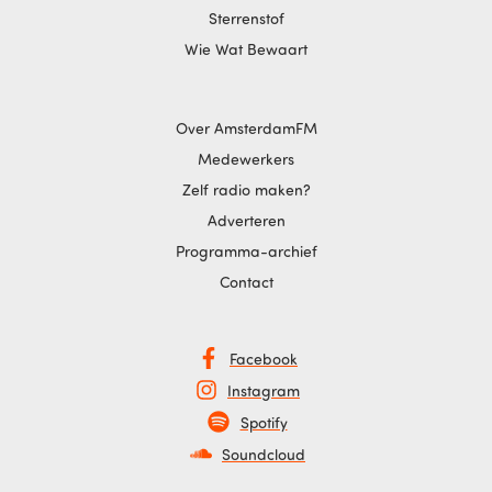
Sterrenstof
Wie Wat Bewaart
Over AmsterdamFM
Medewerkers
Zelf radio maken?
Adverteren
Programma-archief
Contact
Facebook
Instagram
Spotify
Soundcloud