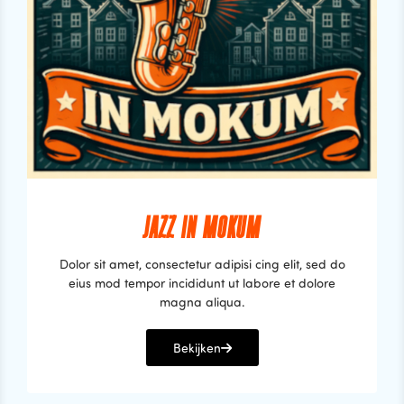
JAZZ IN MOKUM
Dolor sit amet, consectetur adipisi cing elit, sed do
eius mod tempor incididunt ut labore et dolore
magna aliqua.
Bekijken