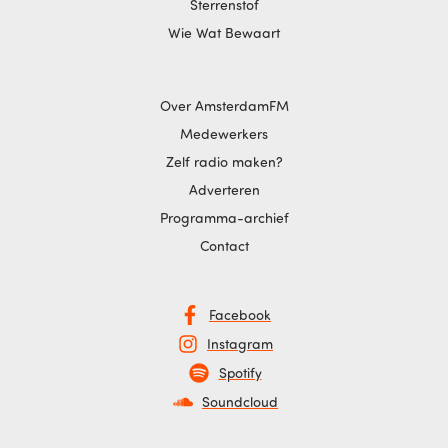
Sterrenstof
Wie Wat Bewaart
Over AmsterdamFM
Medewerkers
Zelf radio maken?
Adverteren
Programma-archief
Contact
Facebook
Instagram
Spotify
Soundcloud