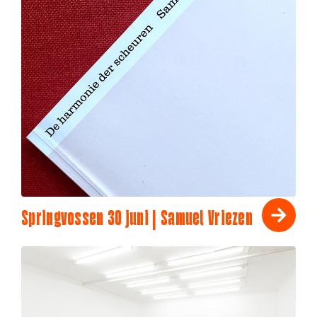
Springvossen 30 juni | Samuel Vriezen