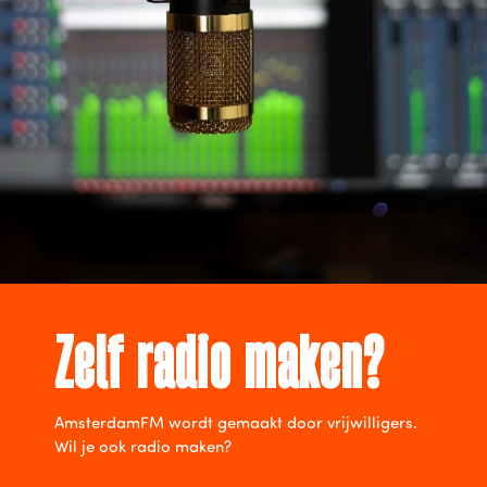
Zelf radio maken?
AmsterdamFM wordt gemaakt door vrijwilligers.
Wil je ook radio maken?