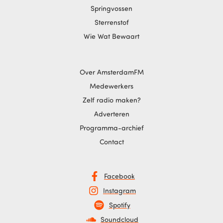
Springvossen
Sterrenstof
Wie Wat Bewaart
Over AmsterdamFM
Medewerkers
Zelf radio maken?
Adverteren
Programma-archief
Contact
Facebook
Instagram
Spotify
Soundcloud