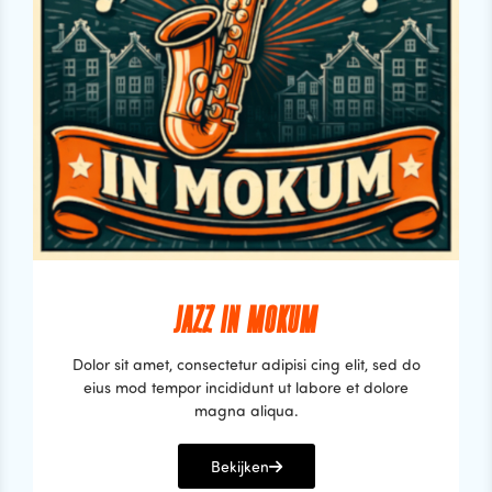
JAZZ IN MOKUM
Dolor sit amet, consectetur adipisi cing elit, sed do
eius mod tempor incididunt ut labore et dolore
magna aliqua.
Bekijken