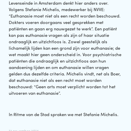
Levenseinde in Amsterdam denkt hier anders over.
Volgens Stefanie Michelis, medewerker bij NVVE:
“Euthanasie moet niet als een recht worden beschouwd.
Dokters voeren doorgaans veel gesprekken met
patiënten en gaan erg nauwgezet te werk”. Een patiënt
kan pas euthanasie vragen als zijn of haar situatie
ondraaglijk en uitzichtloos is. Zowel geestelijk als
lichamelijk lijden kan een grond zijn voor euthanasie; de
wet maakt hier geen onderscheid in. Voor psychiatrische
patiënten die ondraaglijk en uitzichtloos aan hun
aandoening lijden en om euthanasie willen vragen
gelden dus dezelfde criteria. Michelis vindt, net als Boer,
dat euthanasie niet als een recht moet worden
beschouwd: “Geen arts moet verplicht worden tot het
uitvoeren van euthanasie”.
In Ritme van de Stad spraken we met Stefanie Michelis.