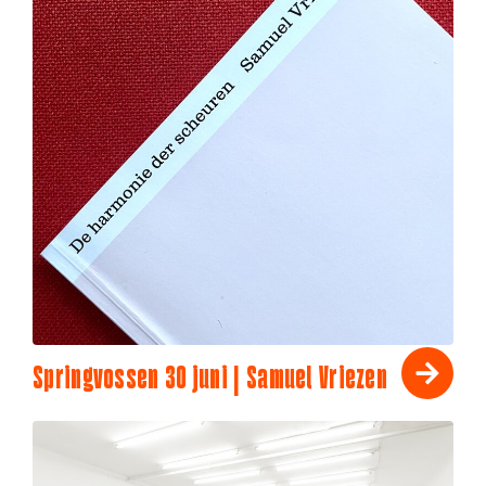
Springvossen 30 juni | Samuel Vriezen