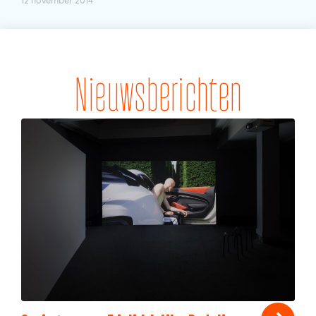
12 november 2014
Nieuwsberichten