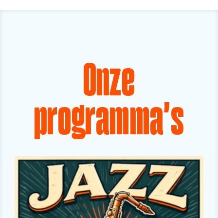
Onze
programma's