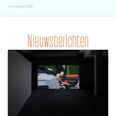
31 augustus 2018
Nieuwsberichten