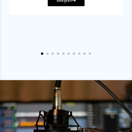
Bekijken