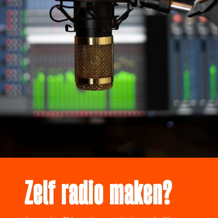
Zelf radio maken?