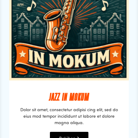
JAZZ IN MOKUM
Dolor sit amet, consectetur adipisi cing elit, sed do
eius mod tempor incididunt ut labore et dolore
magna aliqua.