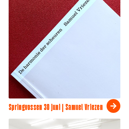
Springvossen 30 juni | Samuel Vriezen