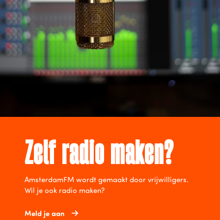
Zelf radio maken?
AmsterdamFM wordt gemaakt door vrijwilligers.
Wil je ook radio maken?
Meld je aan