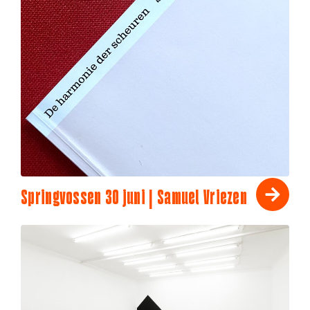
Springvossen 30 juni | Samuel Vriezen