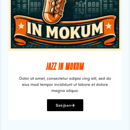
JAZZ IN MOKUM
Dolor sit amet, consectetur adipisi cing elit, sed do
eius mod tempor incididunt ut labore et dolore
magna aliqua.
Bekijken