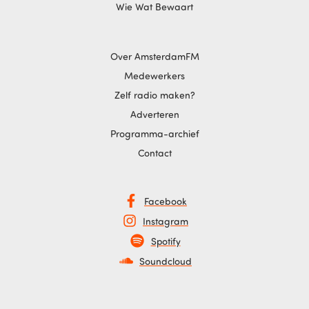
Wie Wat Bewaart
Over AmsterdamFM
Medewerkers
Zelf radio maken?
Adverteren
Programma-archief
Contact
Facebook
Instagram
Spotify
Soundcloud