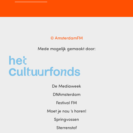
© AmsterdamFM
Mede mogelijk gemaakt door:
De Mediaweek
DNAmsterdam
Festival FM
Moet je nou ‘s horen!
Springvossen
Sterrenstof