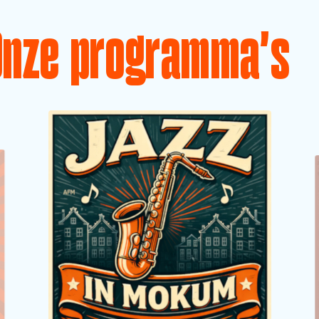
Onze programma's