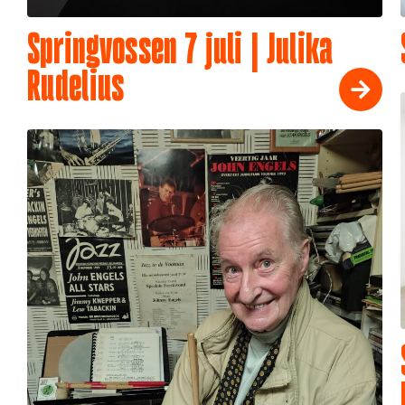
Springvossen 7 juli | Julika
Rudelius