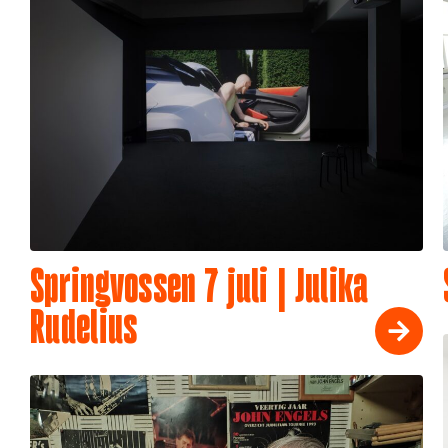
Springvossen 7 juli | Julika
Rudelius