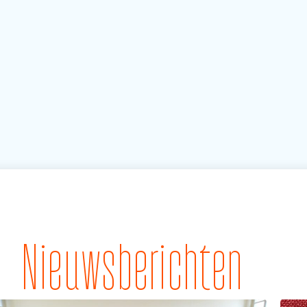
Nieuwsberichten