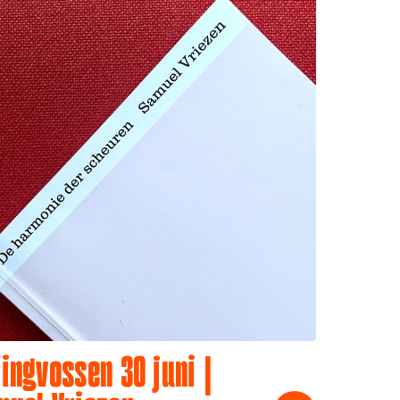
ingvossen 30 juni |