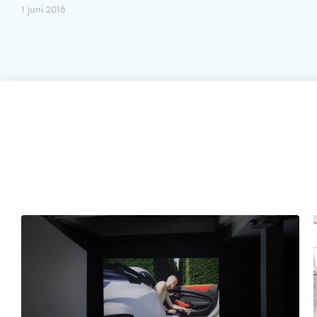
1 juni 2018