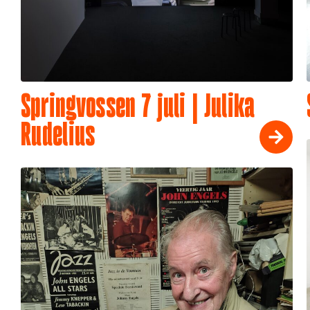
Springvossen 7 juli | Julika
Rudelius