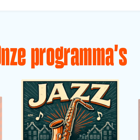
Onze programma's